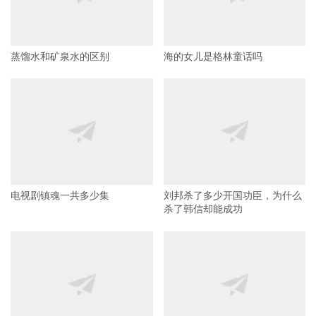
蒸馏水和矿泉水的区别
海的女儿是格林童话吗
电视剧镇魂一共多少集
刘邦杀了多少开国功臣，为什么
杀了韩信却能成功