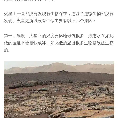
火星上一直都没有发现有生物存在，连甚至连微生物都没有
发现。火星之所以没有生命主要有以下几个原因：
第一，温度，火星上的温度要比地球低很多，液态水在如此
低的温度下会很快成冰，如此低的温度很多生物是没法生存
的。