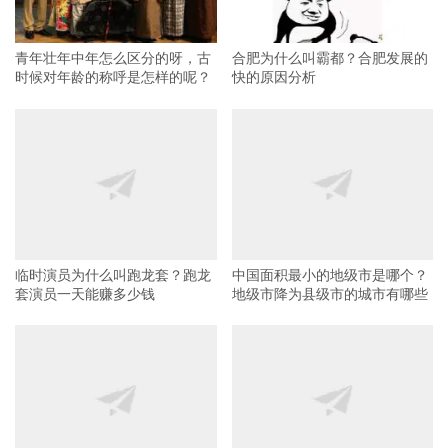
青年壮年中年怎么区分的呀，古
合肥为什么叫霸都？合肥发展的
时候对年龄的称呼是怎样的呢？
快的原因分析
临时演员为什么叫跑龙套？跑龙
中国面积最小的地级市是哪个？
套演员一天能赚多少钱
地级市降为县级市的城市有哪些