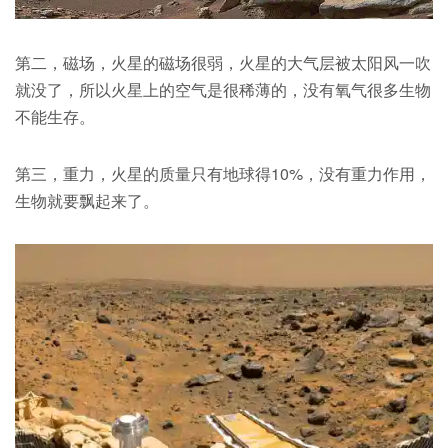
第二，磁场，火星的磁场很弱，火星的大气层被太阳风一吹
就没了，所以火星上的空气是很稀薄的，没有氧气很多生物
不能生存。
第三，重力，火星的质量只有地球得10%，没有重力作用，
生物就要飘起来了。