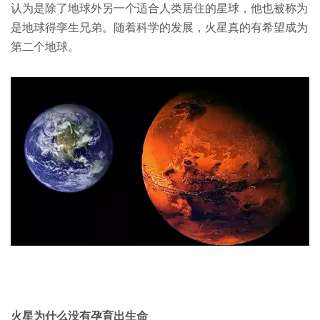
认为是除了地球外另一个适合人类居住的星球，他也被称为
是地球得孪生兄弟。随着科学的发展，火星真的有希望成为
第二个地球。
火星为什么没有孕育出生命