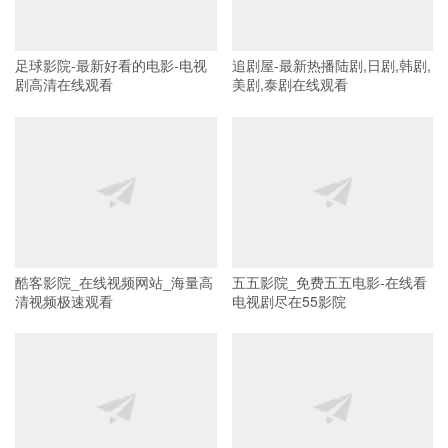
足球影院-最新好看的电影-电视
追剧屋-最新热播陆剧,日剧,韩剧,
剧高清在线观看
美剧,泰剧在线观看
酷客影院_在线视频网站_海量高
五五影院_免费五五电影-在线看
清视频极速观看
电视剧尽在55影院