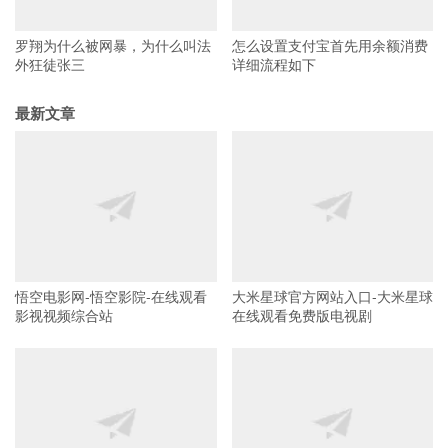
罗翔为什么被网暴，为什么叫法
怎么设置支付宝首先用余额消费
外狂徒张三
详细流程如下
最新文章
悟空电影网-悟空影院-在线观看
大米星球官方网站入口-大米星球
影视视频综合站
在线观看免费版电视剧