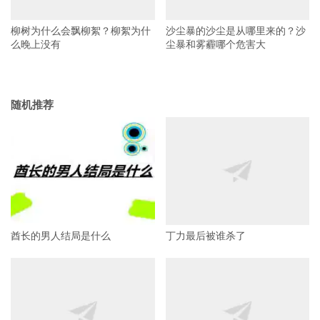
柳树为什么会飘柳絮？柳絮为什
沙尘暴的沙尘是从哪里来的？沙
么晚上没有
尘暴和雾霾哪个危害大
随机推荐
酋长的男人结局是什么
丁力最后被谁杀了