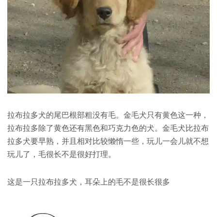
拉布拉多犬的尾巴根部粗没有毛。金毛犬只有黄色这一种，
拉布拉多除了黄色还有黑色和巧克力色的犬。金毛犬比拉布
拉多犬要早熟，并且相对比较懒惰一些，玩儿一会儿就不想
玩儿了，毛很长不是很好打理。
这是一只拉布拉多犬，耳朵上的毛不是很长很多