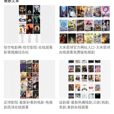
最新文章
悟空电影网-悟空影院-在线观看
大米星球官方网站入口-大米星球
影视视频综合站
在线观看免费版电视剧
足球影院-最新好看的电影-电视
追剧屋-最新热播陆剧,日剧,韩剧,
剧高清在线观看
美剧,泰剧在线观看