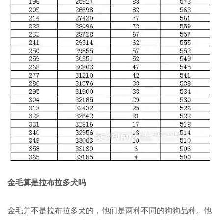
金毛算是拉布拉多犬吗
金毛并不是拉布拉多犬的，他们是两种不同的狗狗品种。他