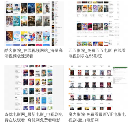
酷客影院_在线视频网站_海量高
五五影院_免费五五电影-在线看
清视频极速观看
电视剧尽在55影院
奇优电影网_最新电影_电视剧免
魔力影院-免费看最新VIP电影电
费在线观看_奇优网免费看电影
视剧-魔力电影网