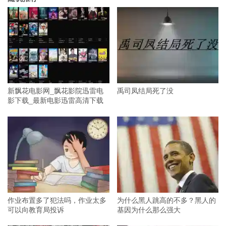
新飘花电影网_飘花影院迅雷电
禹司凤结局死了没
影下载_最新电影迅雷高清下载
作业布置多了犯法吗，作业太多
为什么黑人跳高的不多？黑人的
可以向教育局投诉
基因为什么那么强大