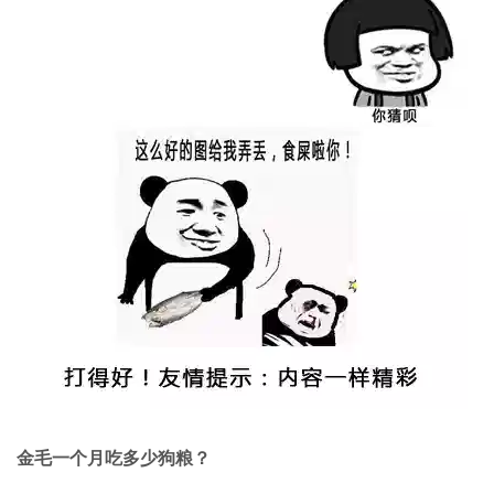
金毛一个月吃多少狗粮？