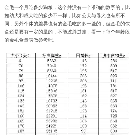
金毛一个月吃多少狗粮，这个并没有一个准确的数字的，比
如幼犬和成犬吃的多少不一样，比如公犬与母犬也有所不
同，另外个体的差异也有的金毛吃的多一些的，但金毛的饮
食还是要有一定的量的，不能过胖过瘦，看一下每个年龄段
的金毛食量表做参考吧。