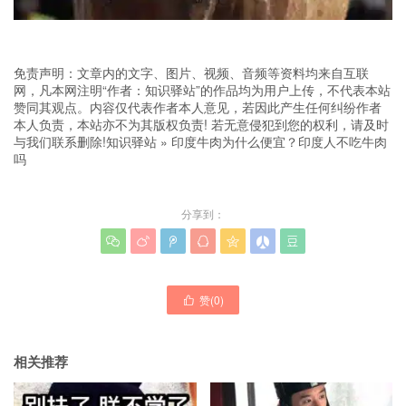
免责声明：文章内的文字、图片、视频、音频等资料均来自互联
网，凡本网注明“作者：知识驿站”的作品均为用户上传，不代表本站
赞同其观点。内容仅代表作者本人意见，若因此产生任何纠纷作者
本人负责，本站亦不为其版权负责! 若无意侵犯到您的权利，请及时
与我们联系删除!
知识驿站
»
印度牛肉为什么便宜？印度人不吃牛肉
吗
分享到：







赞(
0
)

相关推荐