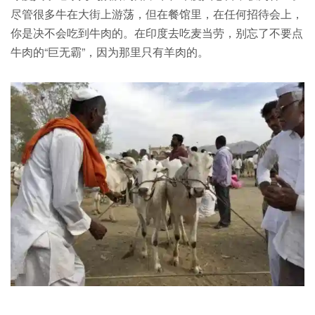
尽管很多牛在大街上游荡，但在餐馆里，在任何招待会上，
你是决不会吃到牛肉的。在印度去吃麦当劳，别忘了不要点
牛肉的“巨无霸”，因为那里只有羊肉的。