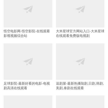
悟空电影网-悟空影院-在线观看
大米星球官方网站入口-大米星球
影视视频综合站
在线观看免费版电视剧
足球影院-最新好看的电影-电视
追剧屋-最新热播陆剧,日剧,韩剧,
剧高清在线观看
美剧,泰剧在线观看