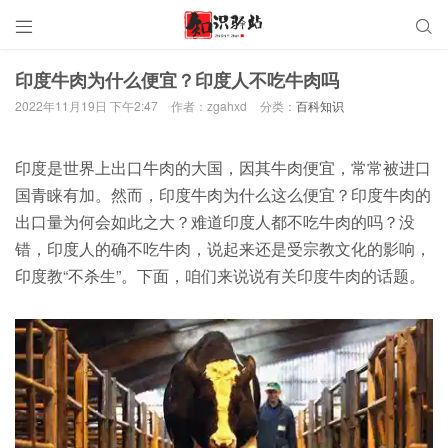


印度牛肉为什么便宜？印度人不吃牛肉吗
2022年11月19日 下午2:47
作者：zgahxd
分类：
百科知识
印度是世界上出口牛肉的大国，因其牛肉便宜，常常被进口
国青睐有加。然而，印度牛肉为什么这么便宜？印度牛肉的
出口量为何会如此之大？难道印度人都不吃牛肉的吗？没
错，印度人的确不吃牛肉，说起来还是受宗教文化的影响，
印度教“不杀生”。下面，咱们来说说有关印度牛肉的话题。