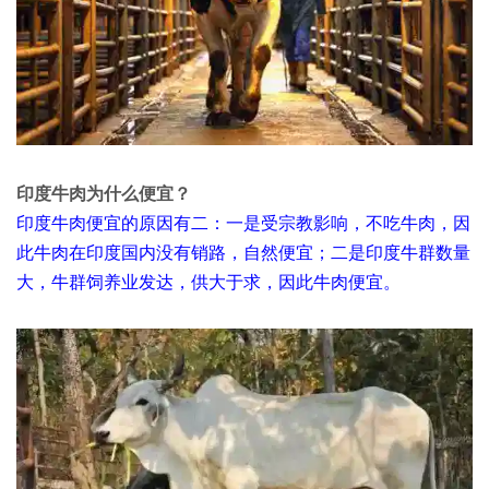
印度牛肉为什么便宜？
印度牛肉便宜的原因有二：一是受宗教影响，不吃牛肉，因
此牛肉在印度国内没有销路，自然便宜；二是印度牛群数量
大，牛群饲养业发达，供大于求，因此牛肉便宜。