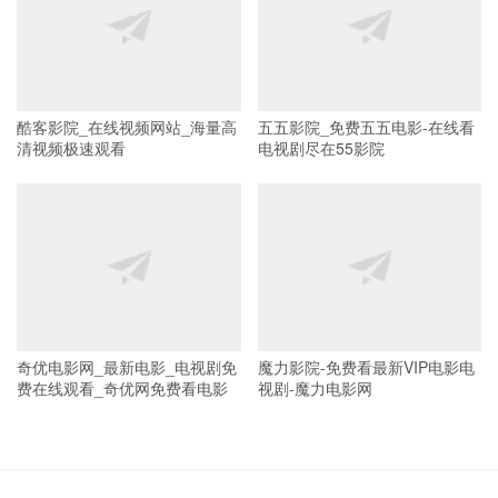
酷客影院_在线视频网站_海量高
五五影院_免费五五电影-在线看
清视频极速观看
电视剧尽在55影院
奇优电影网_最新电影_电视剧免
魔力影院-免费看最新VIP电影电
费在线观看_奇优网免费看电影
视剧-魔力电影网