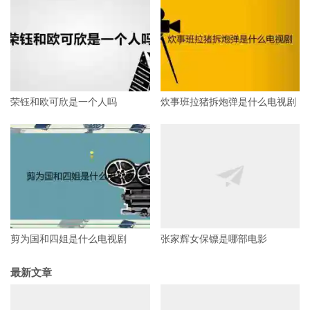
荣钰和欧可欣是一个人吗
炊事班拉猪拆炮弹是什么电视剧
剪为国和四姐是什么电视剧
张家辉女保镖是哪部电影
最新文章