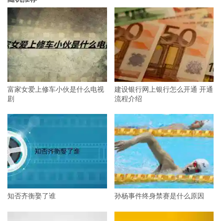
富家女爱上修车小伙是什么电视
建设银行网上银行怎么开通 开通
剧
流程介绍
知否齐衡娶了谁
孙杨事件终身禁赛是什么原因