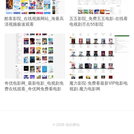
酷客影院_在线视频网站_海量高
五五影院_免费五五电影-在线看
清视频极速观看
电视剧尽在55影院
奇优电影网_最新电影_电视剧免
魔力影院-免费看最新VIP电影电
费在线观看_奇优网免费看电影
视剧-魔力电影网
© 2026
知识驿站