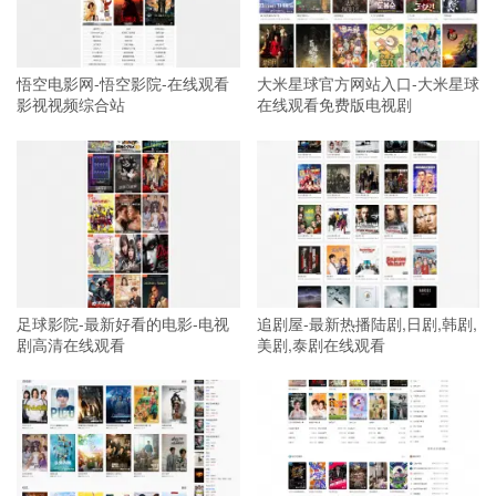
悟空电影网-悟空影院-在线观看
大米星球官方网站入口-大米星球
影视视频综合站
在线观看免费版电视剧
足球影院-最新好看的电影-电视
追剧屋-最新热播陆剧,日剧,韩剧,
剧高清在线观看
美剧,泰剧在线观看