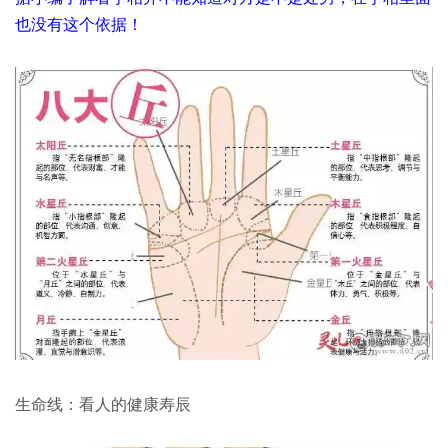
也没有这个依据！
生命线：看人的健康寿辰