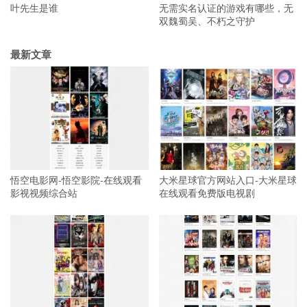
叶先生是谁
无需实名认证的游戏有哪些，无
双魏蜀吴、不朽之守护
最新文章
悟空电影网-悟空影院-在线观看
大米星球官方网站入口-大米星球
影视视频综合站
在线观看免费版电视剧