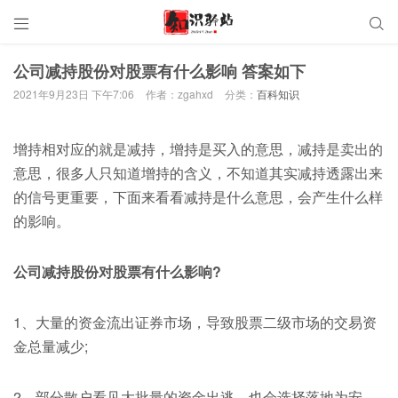


公司减持股份对股票有什么影响 答案如下
2021年9月23日 下午7:06
作者：zgahxd
分类：
百科知识
增持相对应的就是减持，增持是买入的意思，减持是卖出的
意思，很多人只知道增持的含义，不知道其实减持透露出来
的信号更重要，下面来看看减持是什么意思，会产生什么样
的影响。
公司减持股份对股票有什么影响?
1、大量的资金流出证券市场，导致股票二级市场的交易资
金总量减少;
2、部分散户看见大批量的资金出逃，也会选择落地为安，