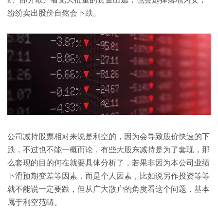
纷纷卖出股价自然会下跌。
公司减持股票相对来说是利空的，因为会导致股价快速的下
跌，不过也不能一概而论，有些大股东减持是为了套现，那
么套现的目的何在就要具体分析了，若果非因为本公司业绩
下滑预期变差等因素，而是个人因素，比如说另作投资等等
就不能说一定要跌，但从广大散户的角度看这个问题，基本
属于利空范畴。