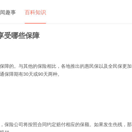
闻趣事
百科知识
享受哪些保障
保障的。与其他的保险相比，各地推出的惠民保以及全民保更加
保障期有30天或90天两种。
，保险公司将按照合同约定赔付相应的保额。如果发生伤残，那