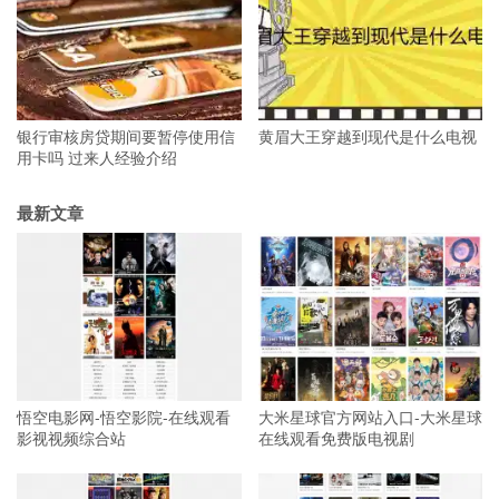
银行审核房贷期间要暂停使用信
黄眉大王穿越到现代是什么电视
用卡吗 过来人经验介绍
最新文章
悟空电影网-悟空影院-在线观看
大米星球官方网站入口-大米星球
影视视频综合站
在线观看免费版电视剧