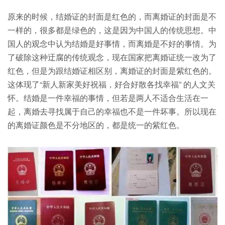
原来的时候，结婚证的封面是红色的，而离婚证的封面是不
一样的，很多都是绿色的，这是因为中国人的传统思想。中
国人的观念中认为结婚是好事情，而离婚是不好的事情。为
了破除这种迂腐的传统观念，现在国家把离婚证统一改为了
红色，但是为跟结婚证相区别，离婚证的封面是紫红色的。
这体现了“新人新家美好祝福，好合好散各找幸福” 的人文关
怀。结婚是一件幸福的事情，但若是两人不适合生活在一
起，离婚去寻找属于自己的幸福也不是一件坏事。所以现在
的离婚证颜色是不分地区的，都是统一的紫红色。