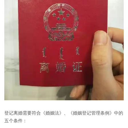
登记离婚需要符合《婚姻法》、《婚姻登记管理条例》中的
五个条件：