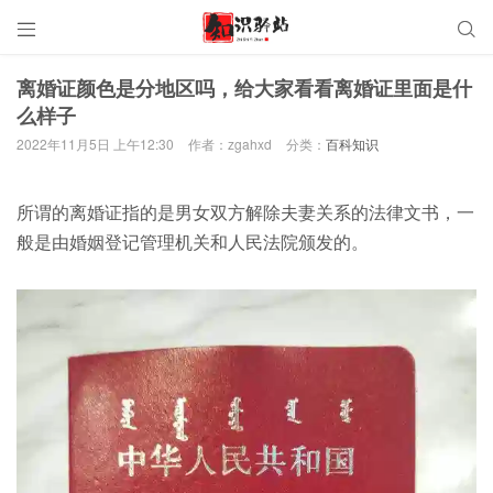


离婚证颜色是分地区吗，给大家看看离婚证里面是什
么样子
2022年11月5日 上午12:30
作者：zgahxd
分类：
百科知识
所谓的离婚证指的是男女双方解除夫妻关系的法律文书，一
般是由婚姻登记管理机关和人民法院颁发的。