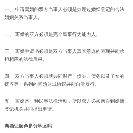
一、 申请离婚的双方当事人必须是办理过婚姻登记的合法
婚姻关系当事人。
二、 离婚的双方必须是完全民事行为能力人。
三、 离婚申请书必须是双方当事人真实意愿的表现并能承
担相应的法律后果。
四、 双方当事人必须就共同财产、债券、债务以及子女的
抚养等一系列的问题达成协议并能自觉履行。
五、 离婚是一种民事法律活动，所以双方必须亲自到婚姻
登记机关共同提出申请。
离婚证颜色是分地区吗