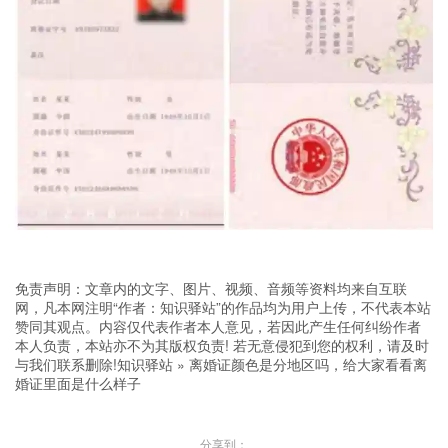
免责声明：文章内的文字、图片、视频、音频等资料均来自互联
网，凡本网注明“作者：知识驿站”的作品均为用户上传，不代表本站
赞同其观点。内容仅代表作者本人意见，若因此产生任何纠纷作者
本人负责，本站亦不为其版权负责! 若无意侵犯到您的权利，请及时
与我们联系删除!
知识驿站
»
离婚证颜色是分地区吗，给大家看看离
婚证里面是什么样子
分享到：