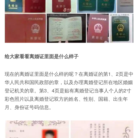
给大家看看离婚证里面是什么样子
现在的离婚证里面是什么样的呢？在离婚证的第1、2页是中
华人民共和国民政部的章，以及办理离婚登记所在地区婚姻
登记机关的章。第3、4页是贴有离婚登记当事人个人的2寸
彩色照片以及离婚登记双方的姓名、性别、国籍、出生年
月、身份证号码信息。