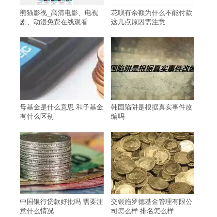
熊猫影视_高清电影、电视
花呗有余额为什么不能付款
剧、动漫免费在线观看
这几点原因需注意
母基金是什么意思 和子基金
韩国陷阱是根据真实事件改
有什么区别
编吗
中国银行贷款好批吗 需要注
交银施罗德基金管理有限公
意什么情况
司怎么样 排名怎么样