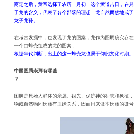
商定之后，黄帝选择了农历二月初二这个黄道吉日，在具
于龙的含义，代表了各个部落的理想，龙自然而然地成了
龙子龙孙。
在考古发掘中，也发现了龙的图案，龙作为图腾确实存在
一个由蚌壳组成的龙的图案，
根据年代判断，出土的这一蚌壳龙也属于仰韶文化时期。
中国图腾崇拜有哪些
？
图腾是原始人群体的亲属、祖先、保护神的标志和象征，
物或自然物同氏族有血缘关系，因而用来做本氏族的徽号