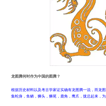
龙图腾何时作为中国的图腾？
根据历史材料以及考古学家证实确有龙图腾一说，而龙图
集蛇身，鱼鳞，狮头，狮尾，鹿角，鹰爪，拢总起来，为“